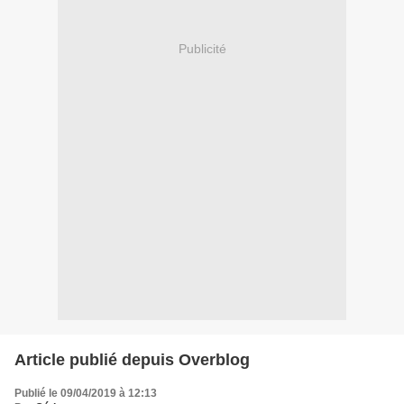
Publicité
Article publié depuis Overblog
Publié le 09/04/2019 à 12:13