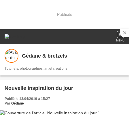
Publicité
MENU
Gédane & bretzels
Tutoriels, photographies, art et créations
Nouvelle inspiration du jour
Publié le 13/04/2019 à 15:27
Par
Gédane