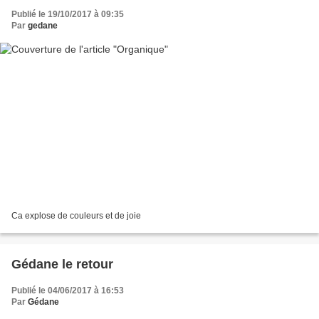
Publié le 19/10/2017 à 09:35
Par
gedane
Ca explose de couleurs et de joie
Gédane le retour
Publié le 04/06/2017 à 16:53
Par
Gédane