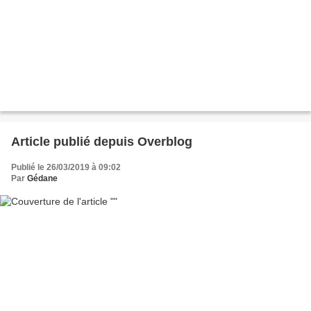
Article publié depuis Overblog
Publié le 26/03/2019 à 09:02
Par
Gédane