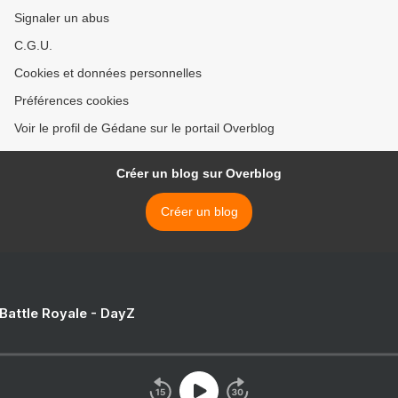
Signaler un abus
C.G.U.
Cookies et données personnelles
Préférences cookies
Voir le profil de Gédane sur le portail Overblog
Créer un blog sur Overblog
Créer un blog
 Battle Royale - DayZ