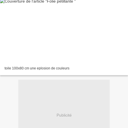
toile 100x80 cm une eplosion de couleurs
Publicité