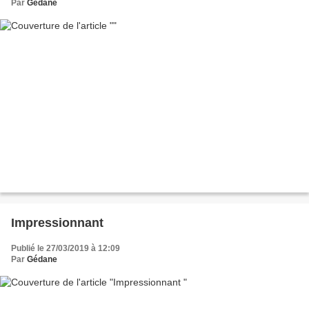
Par
Gédane
Impressionnant
Publié le 27/03/2019 à 12:09
Par
Gédane