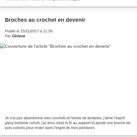
Broches au crochet en devenir
Publié le 15/11/2017 à 11:58
Par
Gédane
Je n'ai pas abandonné mes crochets et l'envie de fantaisie, j'aime l'esprit
gipsy bohème coloré, j'ai donc mixé le fil au support et ajouté une touche de
pois colorés pour rester dans l'esprit de mes peintures.