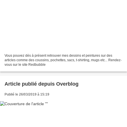
Vous pouvez dès à présent retrouver mes dessins et peintures sur des
articles comme des coussins, pochettes, sacs, t-shirting, mugs etc... Rendez-
vous sur le site Redbubble
Article publié depuis Overblog
Publié le 26/03/2019 à 15:19