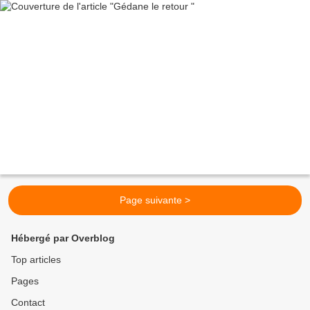
Page suivante >
Hébergé par Overblog
Top articles
Pages
Contact