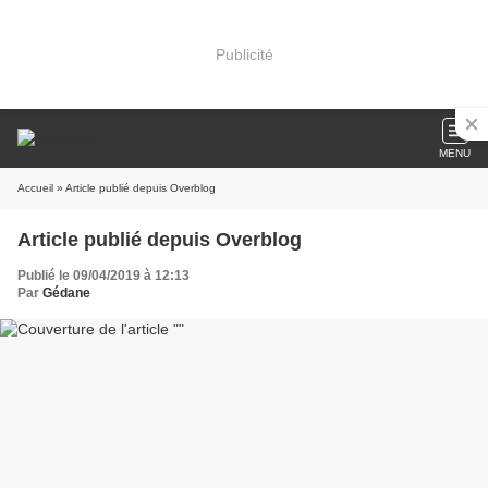
Publicité
MENU
Accueil
» Article publié depuis Overblog
Article publié depuis Overblog
Publié le 09/04/2019 à 12:13
Par
Gédane