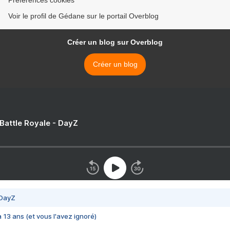
Préférences cookies
Voir le profil de Gédane sur le portail Overblog
Créer un blog sur Overblog
Créer un blog
 Battle Royale - DayZ
 DayZ
 a 13 ans (et vous l'avez ignoré)