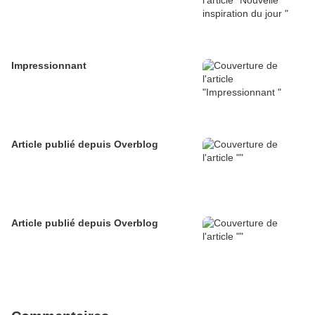
Impressionnant
Article publié depuis Overblog
Article publié depuis Overblog