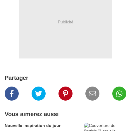
Publicité
Partager
Vous aimerez aussi
Nouvelle inspiration du jour