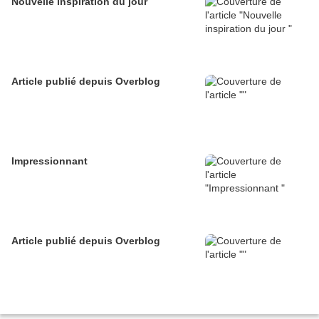
Nouvelle inspiration du jour
Article publié depuis Overblog
Impressionnant
Article publié depuis Overblog