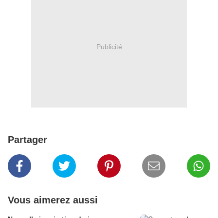
Publicité
Partager
Vous aimerez aussi