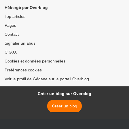
Hébergé par Overblog
Top articles
Pages
Contact
Signaler un abus
C.G.U.
Cookies et données personnelles
Préférences cookies
Voir le profil de Gédane sur le portail Overblog
Créer un blog sur Overblog
Créer un blog