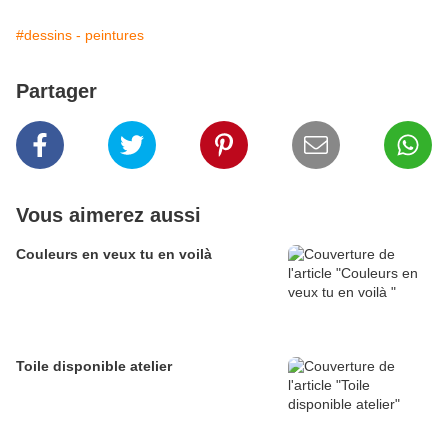
#dessins - peintures
Partager
Vous aimerez aussi
Couleurs en veux tu en voilà
Toile disponible atelier