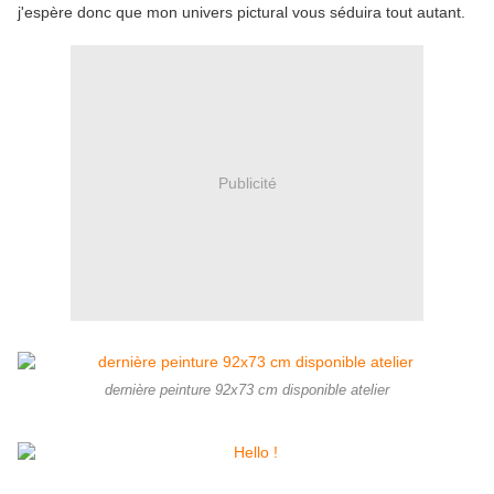
j'espère donc que mon univers pictural vous séduira tout autant.
Publicité
dernière peinture 92x73 cm disponible atelier