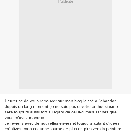
Publicité
Heureuse de vous retrouver sur mon blog laissé a l'abandon
depuis un long moment, je ne sais pas si votre enthousiasme
sera toujours aussi fort à l’égard de celui-ci mais sachez que
vous m'avez manqué.
Je reviens avec de nouvelles envies et toujours autant d'idées
créatives, mon coeur se tourne de plus en plus vers la peinture,