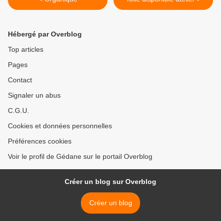
Hébergé par Overblog
Top articles
Pages
Contact
Signaler un abus
C.G.U.
Cookies et données personnelles
Préférences cookies
Voir le profil de Gédane sur le portail Overblog
Créer un blog sur Overblog
Créer un blog