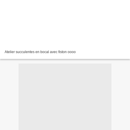
Atelier succulentes en bocal avec fiston oooo