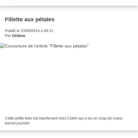
peu sur le...
Fillette aux pétales
Publié le 23/09/2014 à 08:11
Par
Gédane
Cette petite toile est maintenant chez Claire qui a eu un coup de coeur,
bonne journée