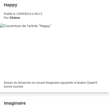
Happy
Publié le 15/09/2014 à 08:13
Par
Gédane
Dessin du dimanche un nouvel Imaginaire aquarelle et feutres Graph'it
bonne journée
imaginaire