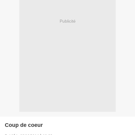
Publicité
Coup de coeur