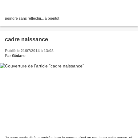
peindre sans réflechir... à bientôt
cadre naissance
Publié le 21/07/2014 à 13:08
Par
Gédane