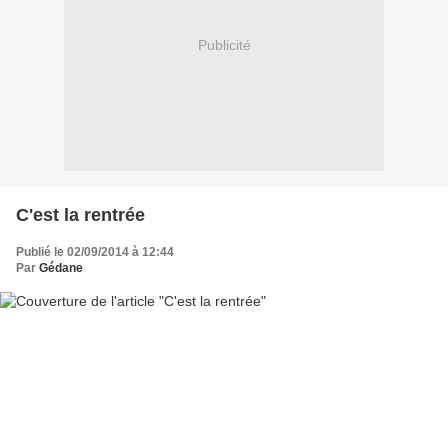
Publicité
C'est la rentrée
Publié le 02/09/2014 à 12:44
Par
Gédane