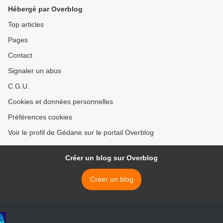
Hébergé par Overblog
Top articles
Pages
Contact
Signaler un abus
C.G.U.
Cookies et données personnelles
Préférences cookies
Voir le profil de Gédane sur le portail Overblog
Créer un blog sur Overblog
Créer un blog