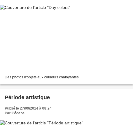
Des photos d'objets aux couleurs chatoyantes
Période artistique
Publié le 27/09/2014 à 08:24
Par
Gédane