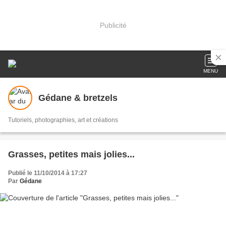
Publicité
MENU
Gédane & bretzels
Tutoriels, photographies, art et créations
Grasses, petites mais jolies...
Publié le 11/10/2014 à 17:27
Par
Gédane