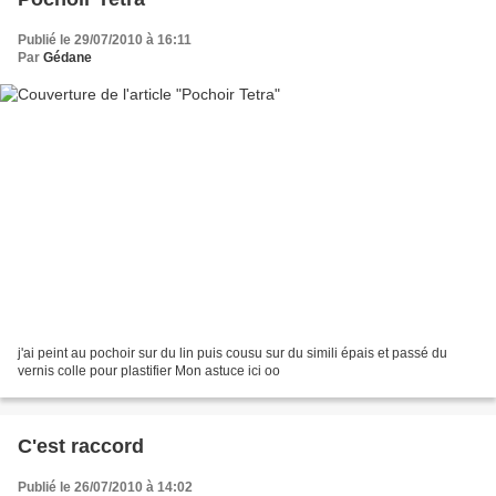
Publié le 29/07/2010 à 16:11
Par
Gédane
j'ai peint au pochoir sur du lin puis cousu sur du simili épais et passé du
vernis colle pour plastifier Mon astuce ici oo
C'est raccord
Publié le 26/07/2010 à 14:02