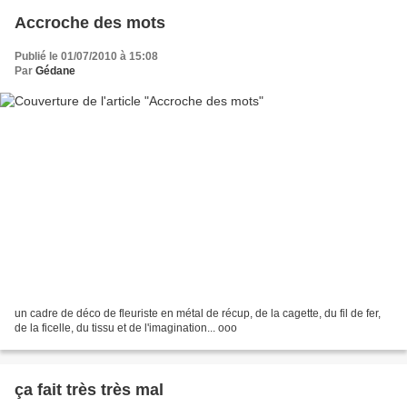
Accroche des mots
Publié le 01/07/2010 à 15:08
Par
Gédane
un cadre de déco de fleuriste en métal de récup, de la cagette, du fil de fer,
de la ficelle, du tissu et de l'imagination... ooo
ça fait très très mal