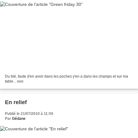
Du blé, faute d'en avoir dans les poches y'en a dans les champs et sur ma
table... ooo
En relief
Publié le 21/07/2010 à 11:50
Par
Gédane