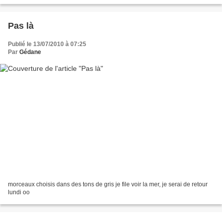
Pas là
Publié le 13/07/2010 à 07:25
Par
Gédane
morceaux choisis dans des tons de gris je file voir la mer, je serai de retour
lundi oo