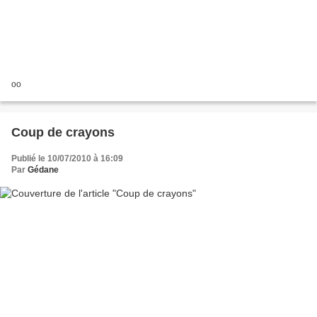
oo
Coup de crayons
Publié le 10/07/2010 à 16:09
Par
Gédane