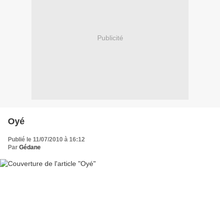
Publicité
Oyé
Publié le 11/07/2010 à 16:12
Par
Gédane