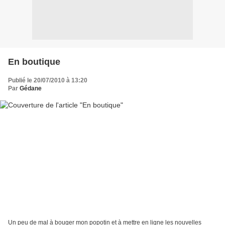
En boutique
Publié le 20/07/2010 à 13:20
Par
Gédane
Un peu de mal à bouger mon popotin et à mettre en ligne les nouvelles