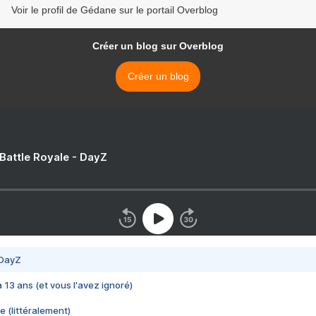
Voir le profil de Gédane sur le portail Overblog
Créer un blog sur Overblog
Créer un blog
 Battle Royale - DayZ
 DayZ
 a 13 ans (et vous l'avez ignoré)
e (littéralement)