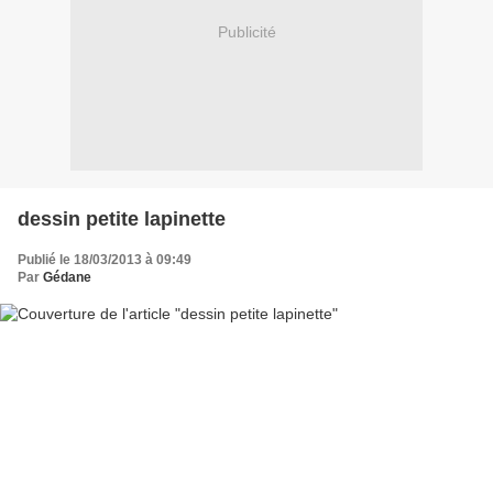
Publicité
dessin petite lapinette
Publié le 18/03/2013 à 09:49
Par
Gédane