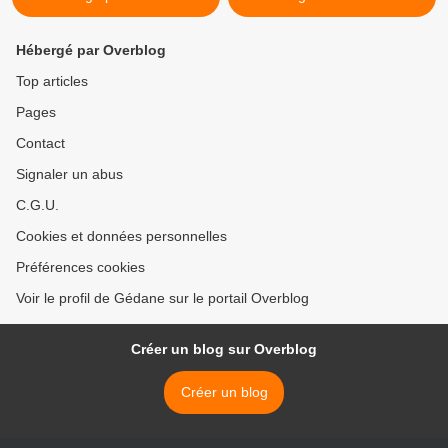
Hébergé par Overblog
Top articles
Pages
Contact
Signaler un abus
C.G.U.
Cookies et données personnelles
Préférences cookies
Voir le profil de Gédane sur le portail Overblog
Créer un blog sur Overblog
Créer un blog