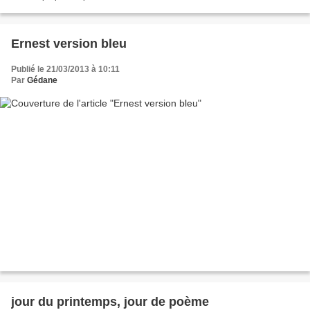
Ernest version bleu
Publié le 21/03/2013 à 10:11
Par
Gédane
jour du printemps, jour de poème