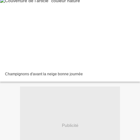
Champignons d'avant la neige bonne journée
Publicité