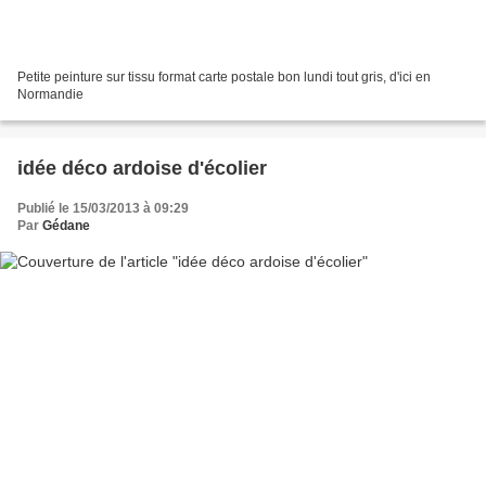
Petite peinture sur tissu format carte postale bon lundi tout gris, d'ici en
Normandie
idée déco ardoise d'écolier
Publié le 15/03/2013 à 09:29
Par
Gédane