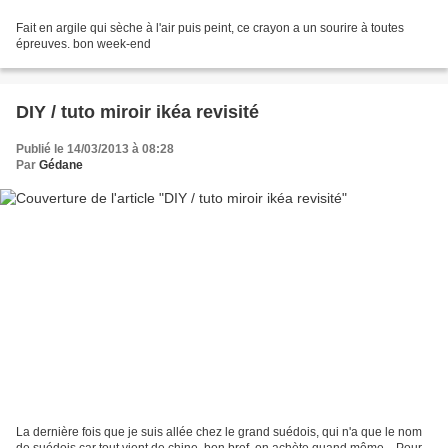
Fait en argile qui sèche à l'air puis peint, ce crayon a un sourire à toutes
épreuves. bon week-end
DIY / tuto miroir ikéa revisité
Publié le 14/03/2013 à 08:28
Par
Gédane
La dernière fois que je suis allée chez le grand suédois, qui n'a que le nom