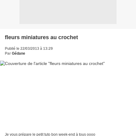
fleurs miniatures au crochet
Publié le 22/03/2013 à 13:29
Par
Gédane
Je vous prépare le petit tuto bon week-end à tous oooo