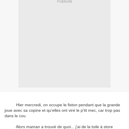
Publicité
Hier mercredi, on occupe le fiston pendant que la grande
joue avec sa copine et qu'elles ont viré le p'tit mec, car trop pas
dans le cou
Alors maman a trouvé de quoi... j'ai de la toile à store