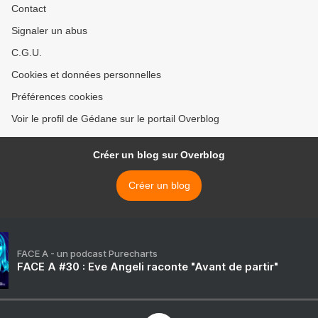
Contact
Signaler un abus
C.G.U.
Cookies et données personnelles
Préférences cookies
Voir le profil de Gédane sur le portail Overblog
Créer un blog sur Overblog
Créer un blog
FACE A - un podcast Purecharts
FACE A #30 : Eve Angeli raconte "Avant de partir"