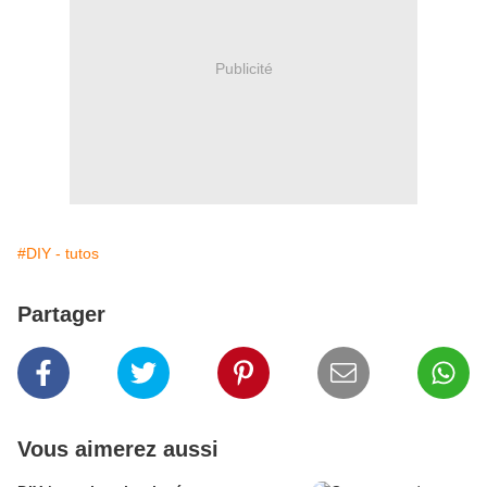
Publicité
#DIY - tutos
Partager
Vous aimerez aussi