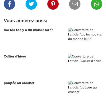
Vous aimerez aussi
toc toc toc y a du monde ici??
Collier d'hiver
poupée au crochet