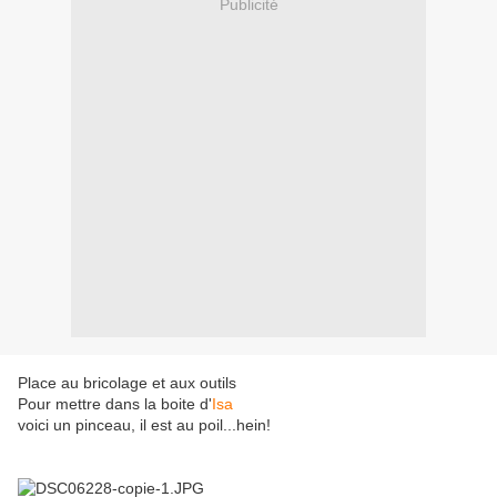
Publicité
Place au bricolage et aux outils
Pour mettre dans la boite d'
Isa
voici un pinceau, il est au poil...hein!