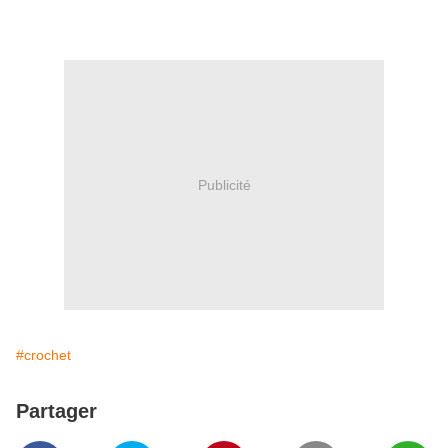
Publicité
#crochet
Partager