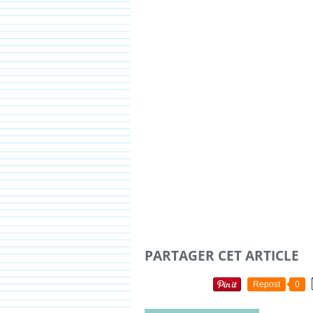
PARTAGER CET ARTICLE
Repost
0