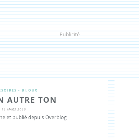
Publicité
SOIRES - BIJOUX
N AUTRE TON
11 MARS 2010
ne et publié depuis Overblog