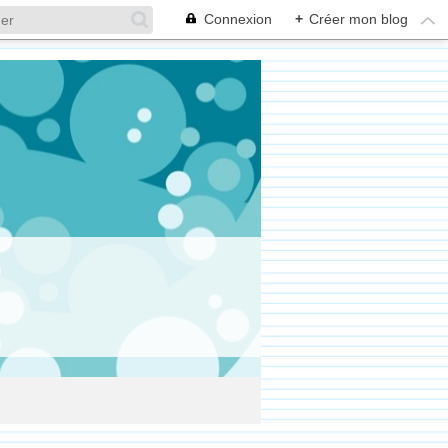
Connexion
+
Créer mon blog