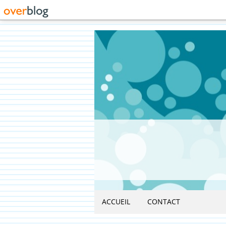
ACCUEIL
CONTACT