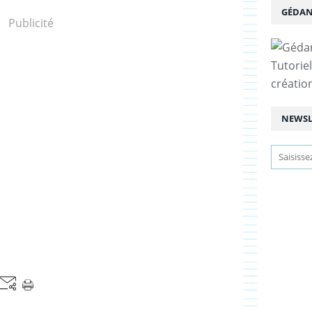
GÉDAN
Publicité
Tutoriel
créatio
NEWSL