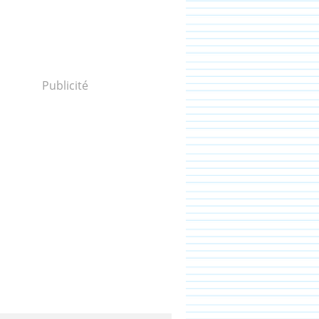
Publicité