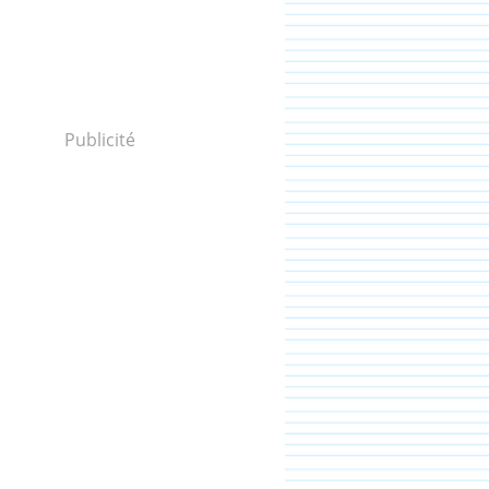
Publicité