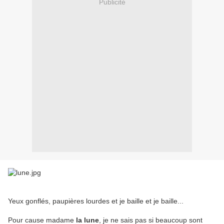
Publicité
Yeux gonflés, paupières lourdes et je baille et je baille...
Pour cause madame
la lune
, je ne sais pas si beaucoup sont