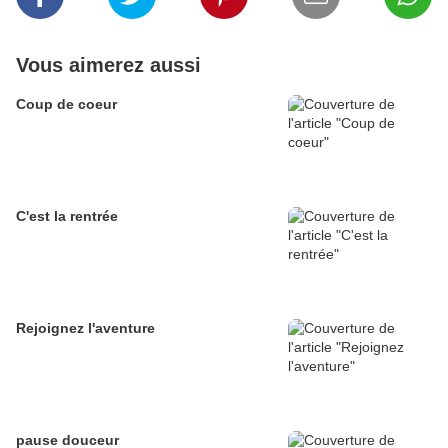
Vous aimerez aussi
Coup de coeur
C'est la rentrée
Rejoignez l'aventure
pause douceur