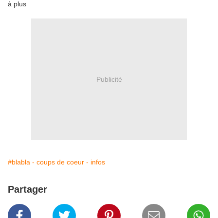
à plus
Publicité
#blabla - coups de coeur - infos
Partager