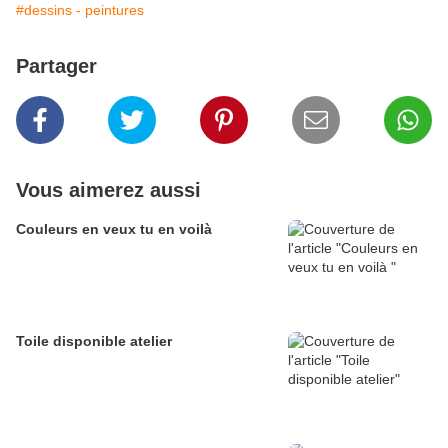
#dessins - peintures
Partager
Vous aimerez aussi
Couleurs en veux tu en voilà
Toile disponible atelier