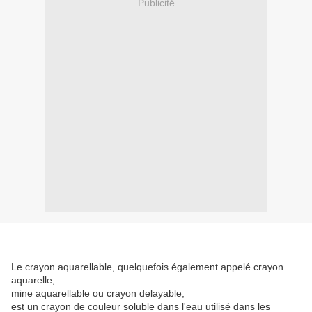
Publicité
Le crayon aquarellable, quelquefois également appelé crayon
aquarelle,
mine aquarellable ou crayon delayable,
est un crayon de couleur soluble dans l'eau utilisé dans les