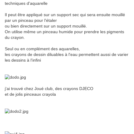
techniques d'aquarelle
Il peut être appliqué sur un support sec qui sera ensuite mouillé
par un pinceau pour l'étaler
ou bien directement sur un support mouillé.
On utilise même un pinceau humide pour prendre les pigments
du crayon.
Seul ou en complément des aquarelles,
les crayons de dessin diluables à l'eau permettent aussi de varier
les dessins à l'infini
j'ai trouvé chez Joué club, des crayons DJECO
et de jolis pinceaux crayola