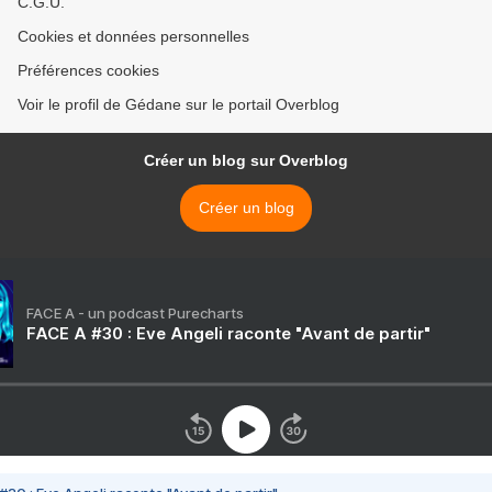
C.G.U.
Cookies et données personnelles
Préférences cookies
Voir le profil de Gédane sur le portail Overblog
Créer un blog sur Overblog
Créer un blog
FACE A - un podcast Purecharts
FACE A #30 : Eve Angeli raconte "Avant de partir"