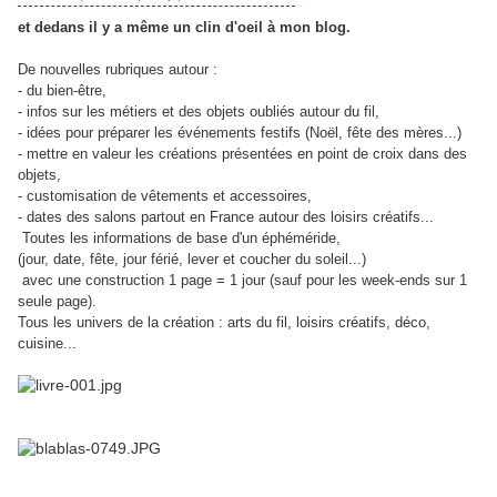
et dedans il y a même un clin d'oeil à mon blog.
De nouvelles rubriques autour :
- du bien-être,
- infos sur les métiers et des objets oubliés autour du fil,
- idées pour préparer les événements festifs (Noël, fête des mères...)
- mettre en valeur les créations présentées en point de croix dans des
objets,
- customisation de vêtements et accessoires,
- dates des salons partout en France autour des loisirs créatifs...
Toutes les informations de base d'un éphéméride,
(jour, date, fête, jour férié, lever et coucher du soleil...)
avec une construction 1 page = 1 jour (sauf pour les week-ends sur 1
seule page).
Tous les univers de la création : arts du fil, loisirs créatifs, déco,
cuisine...