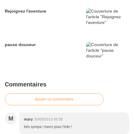
Rejoignez l'aventure
pause douceur
Commentaires
Ajouter un commentaire
M
mary
20/09/2013 06:58
très sympa ! merci pour l'info !