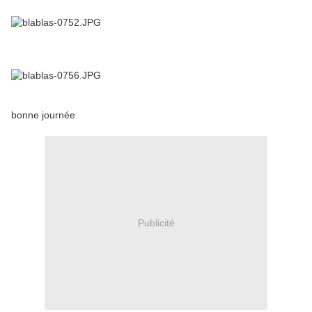
bonne journée
Publicité