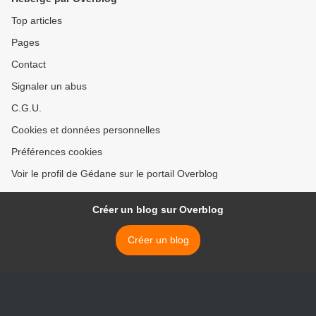
Top articles
Pages
Contact
Signaler un abus
C.G.U.
Cookies et données personnelles
Préférences cookies
Voir le profil de Gédane sur le portail Overblog
Créer un blog sur Overblog
Créer un blog