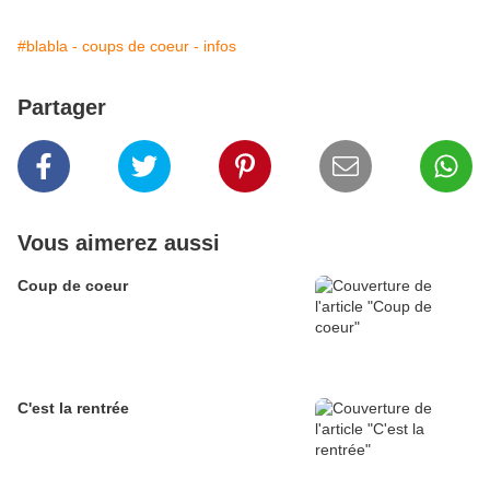
#blabla - coups de coeur - infos
Partager
Vous aimerez aussi
Coup de coeur
C'est la rentrée