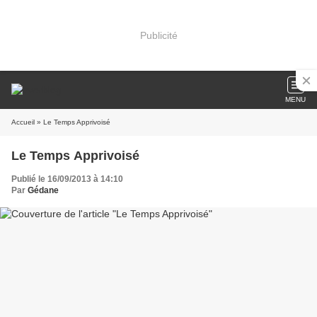
Publicité
MENU
Accueil
» Le Temps Apprivoisé
Le Temps Apprivoisé
Publié le 16/09/2013 à 14:10
Par
Gédane