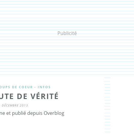
Publicité
OUPS DE COEUR - INFOS
UTE DE VÉRITÉ
9 DÉCEMBRE 2013
ne et publié depuis Overblog