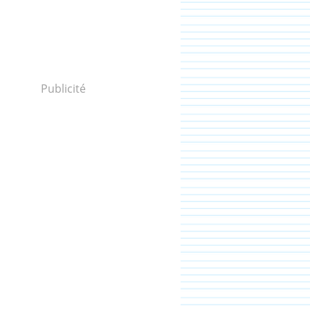
Publicité