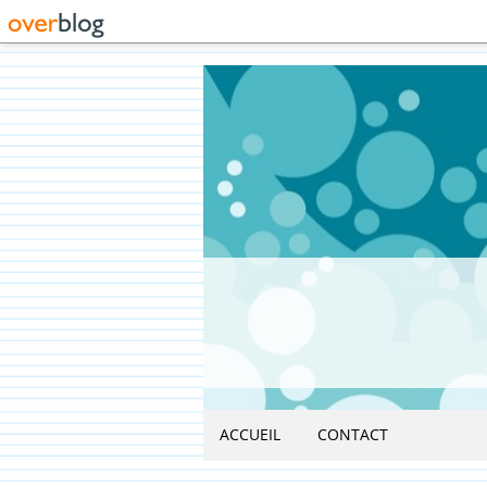
ACCUEIL
CONTACT