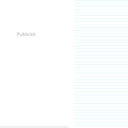
Publicité