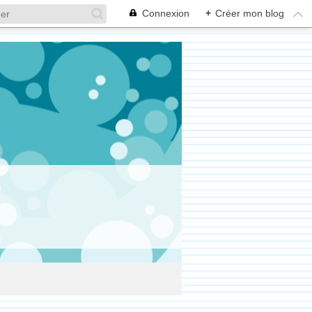
Connexion
+
Créer mon blog