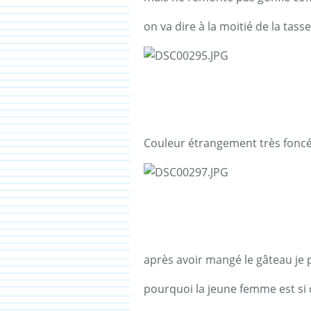
on va dire à la moitié de la tasse
Couleur étrangement très foncé
après avoir mangé le gâteau je 
pourquoi la jeune femme est si 