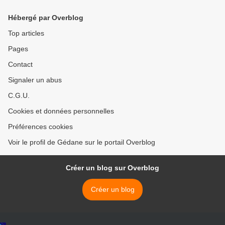
Hébergé par Overblog
Top articles
Pages
Contact
Signaler un abus
C.G.U.
Cookies et données personnelles
Préférences cookies
Voir le profil de Gédane sur le portail Overblog
Créer un blog sur Overblog
Créer un blog