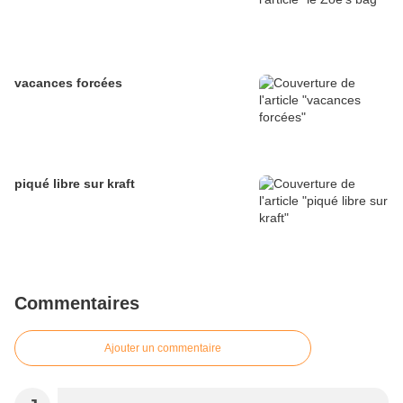
vacances forcées
piqué libre sur kraft
Commentaires
Ajouter un commentaire