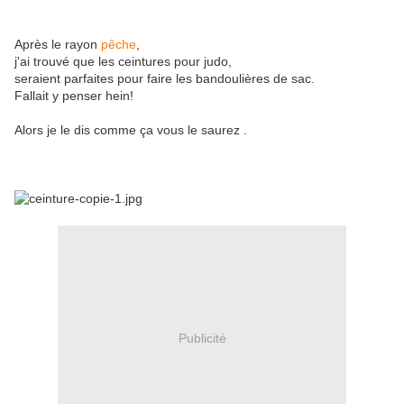
Après le rayon
pêche
,
j'ai trouvé que les ceintures pour judo,
seraient parfaites pour faire les bandoulières de sac.
Fallait y penser hein!
Alors je le dis comme ça vous le saurez .
Publicité