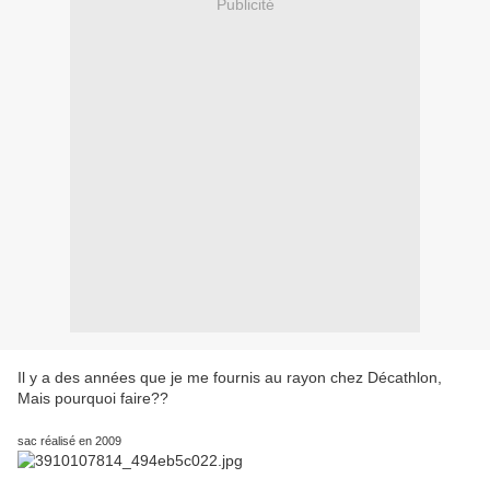
Publicité
Il y a des années que je me fournis au rayon chez Décathlon,
Mais pourquoi faire??
sac réalisé en 2009