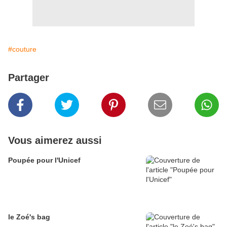
#couture
Partager
Vous aimerez aussi
Poupée pour l'Unicef
le Zoé's bag