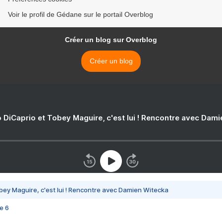
Voir le profil de Gédane sur le portail Overblog
Créer un blog sur Overblog
Créer un blog
 DiCaprio et Tobey Maguire, c'est lui ! Rencontre avec Dam
bey Maguire, c'est lui ! Rencontre avec Damien Witecka
e 6