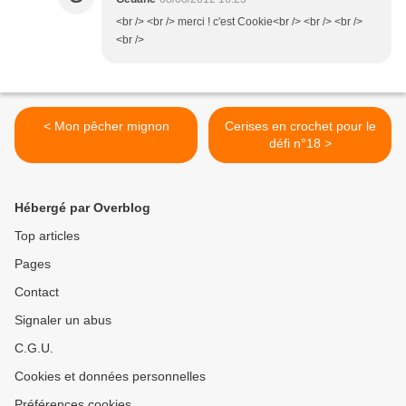
<br /> <br /> merci ! c'est Cookie<br /> <br /> <br />
<br />
< Mon pêcher mignon
Cerises en crochet pour le
défi n°18 >
Hébergé par Overblog
Top articles
Pages
Contact
Signaler un abus
C.G.U.
Cookies et données personnelles
Préférences cookies