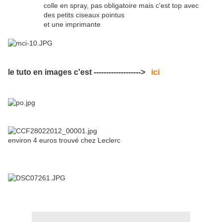
colle en spray, pas obligatoire mais c'est top avec
des petits ciseaux pointus
et une imprimante
le tuto en images c'est ------------------->
ici
environ 4 euros trouvé chez Leclerc
ooo