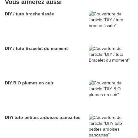
Vous aimerez aussi
DIY / tuto broche tissée
DIY / tuto Bracelet du moment
DIY B.O plumes en cuir
DIY/ tuto petites ardoises pancartes