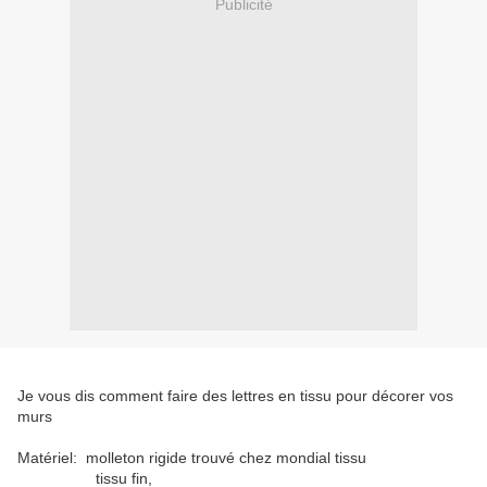
Publicité
Je vous dis comment faire des lettres en tissu pour décorer vos
murs
Matériel: molleton rigide trouvé chez mondial tissu
tissu fin,