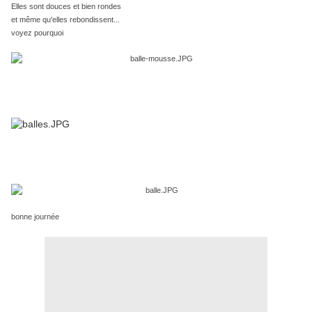
Elles sont douces et bien rondes
et même qu'elles rebondissent...
voyez pourquoi
bonne journée