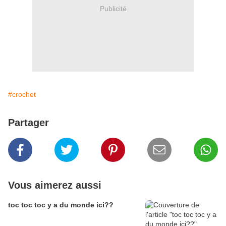
Publicité
#crochet
Partager
Vous aimerez aussi
toc toc toc y a du monde ici??