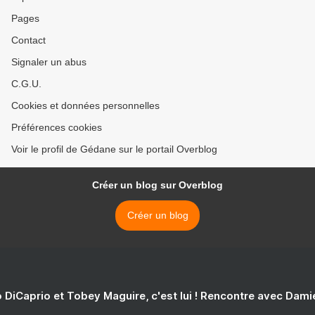
Pages
Contact
Signaler un abus
C.G.U.
Cookies et données personnelles
Préférences cookies
Voir le profil de Gédane sur le portail Overblog
Créer un blog sur Overblog
Créer un blog
 DiCaprio et Tobey Maguire, c'est lui ! Rencontre avec Dam