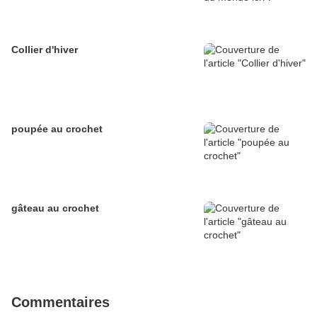
Collier d'hiver
poupée au crochet
gâteau au crochet
Commentaires