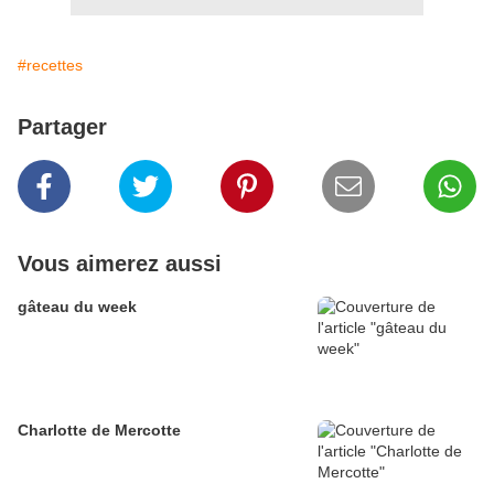
#recettes
Partager
Vous aimerez aussi
gâteau du week
Charlotte de Mercotte