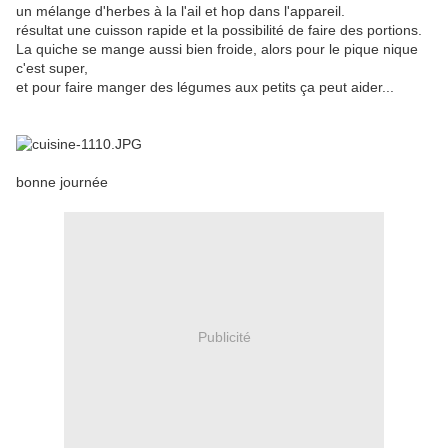
un mélange d'herbes à la l'ail et hop dans l'appareil.
résultat une cuisson rapide et la possibilité de faire des portions.
La quiche se mange aussi bien froide, alors pour le pique nique
c'est super,
et pour faire manger des légumes aux petits ça peut aider...
bonne journée
Publicité