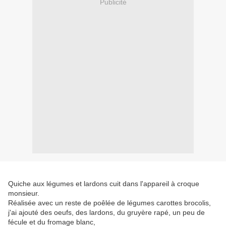
Publicité
Quiche aux légumes et lardons cuit dans l'appareil à croque
monsieur.
Réalisée avec un reste de poêlée de légumes carottes brocolis,
j'ai ajouté des oeufs, des lardons, du gruyère rapé, un peu de
fécule et du fromage blanc,