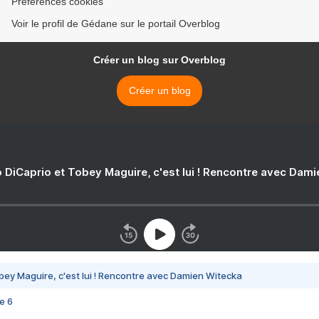
Préférences cookies
Voir le profil de Gédane sur le portail Overblog
Créer un blog sur Overblog
Créer un blog
 DiCaprio et Tobey Maguire, c'est lui ! Rencontre avec Dam
bey Maguire, c'est lui ! Rencontre avec Damien Witecka
e 6